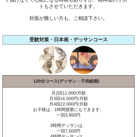
トもさせていただきます。
対面が難しい方も、ご相談下さい。
受験対策・日本画・デッサンコース
120分コース(デッサン・子供絵画)
月2回11,000/月額
月3回16,500円/月額
月4回22,000円/月額
お子様は、1時間授業にもできます。
一回3,850円
3時間デッサンは、
一回7,500円
4時間デッサンは、